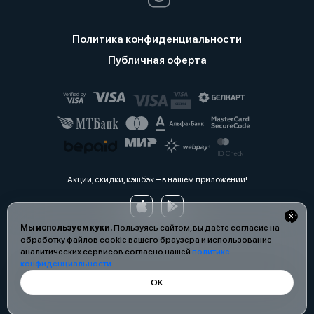
Политика конфиденциальности
Публичная оферта
Акции, скидки, кэшбэк − в нашем приложении!
Мы используем куки.
Пользуясь сайтом, вы даёте согласие на
обработку файлов cookie вашего браузера и использование
аналитических сервисов согласно нашей
политике
конфиденциальности
.
ОК