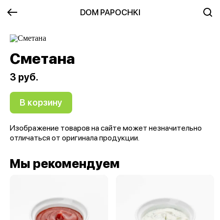
DOM PAPOCHKI
Сметана
3 руб.
В корзину
Изображение товаров на сайте может незначительно
отличаться от оригинала продукции.
Мы рекомендуем