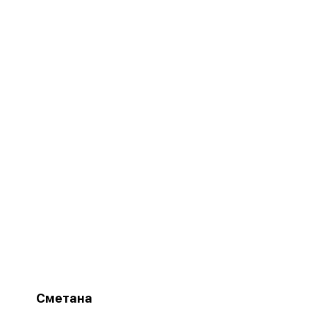
Сметана