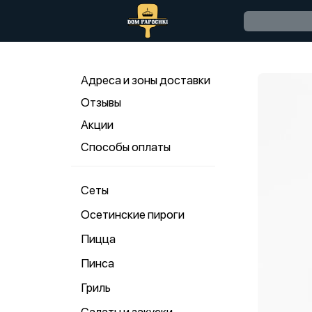
Адреса и зоны доставки
Отзывы
Акции
Способы оплаты
Сеты
Осетинские пироги
Пицца
Пинса
Гриль