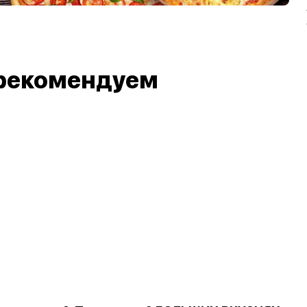
рекомендуем