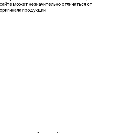
сайте может незначительно отличаться от
оригинала продукции.