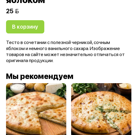
25 
В корзину
Тесто в сочетании с полезной черникой, сочным
яблоком и немного ванильного сахара. Изображение
товаров на сайте может незначительно отличаться от
оригинала продукции.
Мы рекомендуем