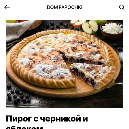
DOM PAPOCHKI
Пирог с черникой и
яблоком