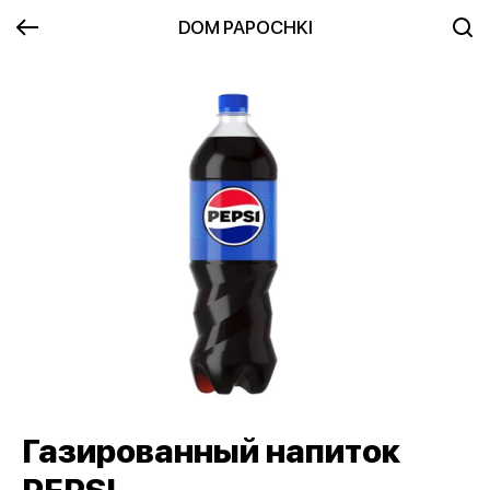
DOM PAPOCHKI
Газированный напиток