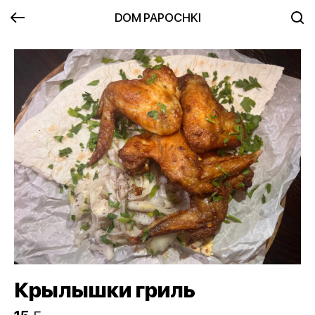
DOM PAPOCHKI
Крылышки гриль