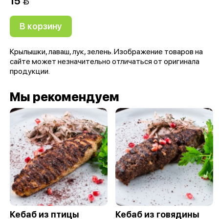
15 
В корзину
Крылышки, лаваш, лук, зелень. Изображение товаров на
сайте может незначительно отличаться от оригинала
продукции.
Мы рекомендуем
Кебаб из птицы
Кебаб из говядины