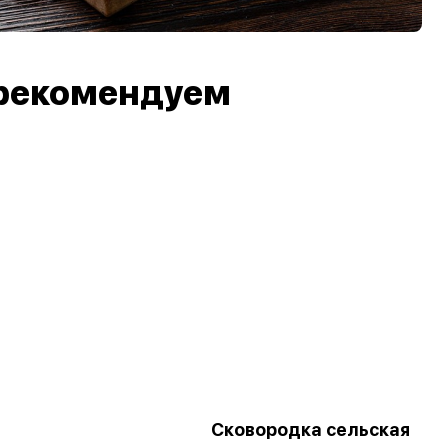
рекомендуем
Сковородка сельская