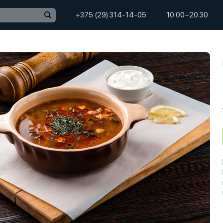
+375 (29) 314-14-05
10:00−20:30