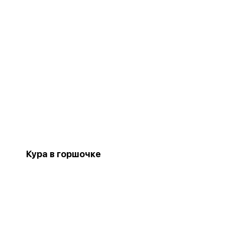
Кура в горшочке